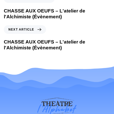
CHASSE AUX OEUFS – L'atelier de
l'Alchimiste (Évènement)
NEXT ARTICLE
CHASSE AUX OEUFS – L'atelier de
l'Alchimiste (Évènement)