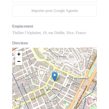
Importer pour Google Agenda
Emplacement
Théâtre l'Alphabet, 19, rue Delille, Nice, France
Directions
+
−