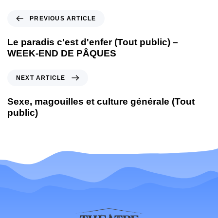
PREVIOUS ARTICLE
Le paradis c'est d'enfer (Tout public) –
WEEK-END DE PÂQUES
NEXT ARTICLE
Sexe, magouilles et culture générale (Tout
public)