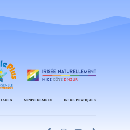
STAGES
ANNIVERSAIRES
INFOS PRATIQUES