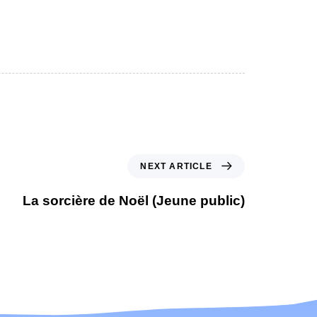
NEXT ARTICLE
La sorcière de Noël (Jeune public)