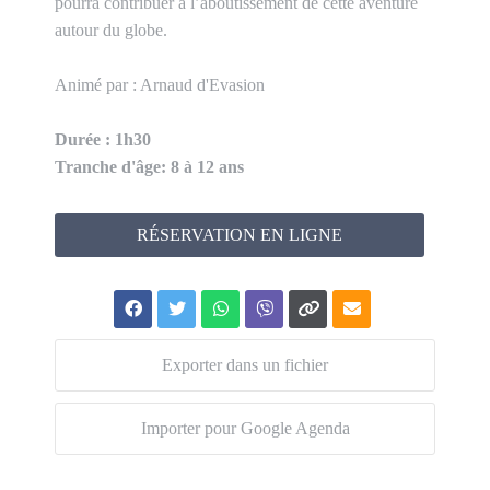
pourra contribuer à l’aboutissement de cette aventure
autour du globe.
Animé par : Arnaud d'Evasion
Durée : 1h30
Tranche d'âge: 8 à 12 ans
RÉSERVATION EN LIGNE
Exporter dans un fichier
Importer pour Google Agenda