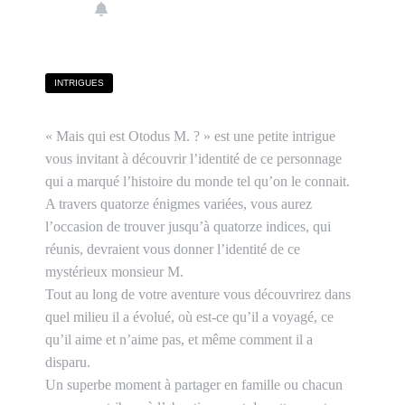
INTRIGUES
« Mais qui est Otodus M. ? » est une petite intrigue
vous invitant à découvrir l’identité de ce personnage
qui a marqué l’histoire du monde tel qu’on le connait.
A travers quatorze énigmes variées, vous aurez
l’occasion de trouver jusqu’à quatorze indices, qui
réunis, devraient vous donner l’identité de ce
mystérieux monsieur M.
Tout au long de votre aventure vous découvrirez dans
quel milieu il a évolué, où est-ce qu’il a voyagé, ce
qu’il aime et n’aime pas, et même comment il a
disparu.
Un superbe moment à partager en famille ou chacun