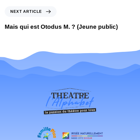
NEXT ARTICLE
Mais qui est Otodus M. ? (Jeune public)