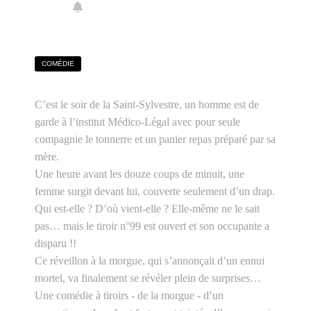
COMÉDIE
C’est le soir de la Saint-Sylvestre, un homme est de
garde à l’institut Médico-Légal avec pour seule
compagnie le tonnerre et un panier repas préparé par sa
mère.
Une heure avant les douze coups de minuit, une
femme surgit devant lui, couverte seulement d’un drap.
Qui est-elle ? D’où vient-elle ? Elle-même ne le sait
pas… mais le tiroir n°99 est ouvert et son occupante a
disparu !!
Ce réveillon à la morgue, qui s’annonçait d’un ennui
mortel, va finalement se révéler plein de surprises…
Une comédie à tiroirs - de la morgue - d’un