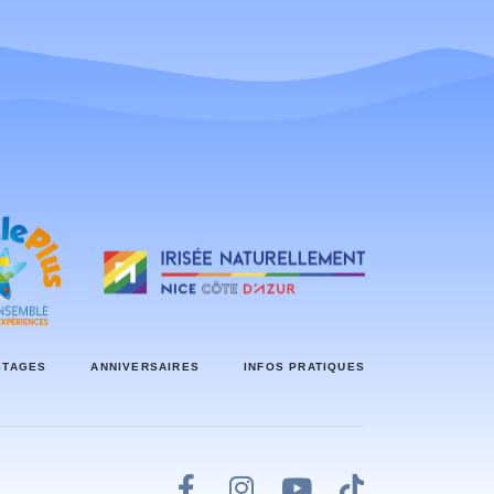
STAGES
ANNIVERSAIRES
INFOS PRATIQUES