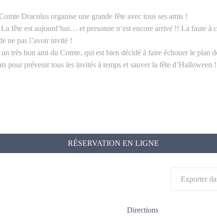
omte Draculus organise une grande fête avec tous ses amis !
La fête est aujourd’hui… et personne n’est encore arrivé !! La faute à 
 ne pas l’avoir invité !
 un très bon ami du Comte, qui est bien décidé à faire échouer le plan d
ts pour prévenir tous les invités à temps et sauver la fête d’Halloween !
RÉSERVATION EN LIGNE
Exporter da
Directions