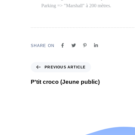
Parking => "Marshall" à 200 mètres.
SHARE ON
PREVIOUS ARTICLE
P'tit croco (Jeune public)