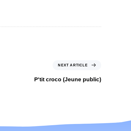
NEXT ARTICLE
P'tit croco (Jeune public)